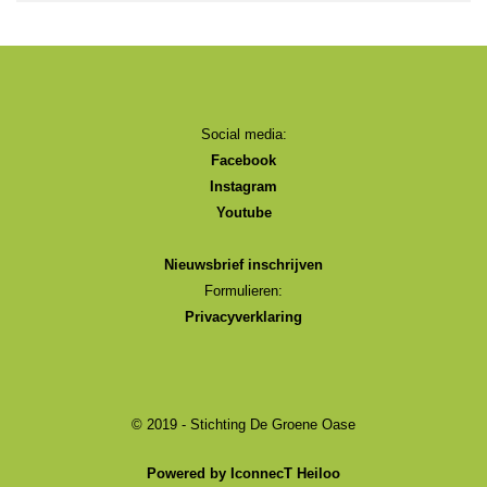
Social media:
Facebook
Instagram
Youtube
Nieuwsbrief inschrijven
Formulieren:
Privacyverklaring
© 2019 - Stichting De Groene Oase
Powered by IconnecT Heiloo