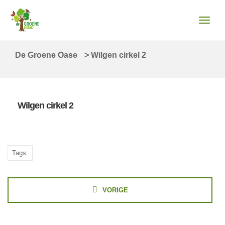
De Groene Oase
>
Wilgen cirkel 2
Wilgen cirkel 2
Tags:
VORIGE