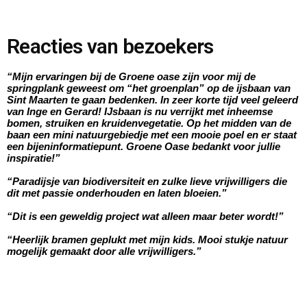
Reacties van bezoekers
“Mijn ervaringen bij de Groene oase zijn voor mij de
springplank geweest om “het groenplan” op de ijsbaan van
Sint Maarten te gaan bedenken. In zeer korte tijd veel geleerd
van Inge en Gerard! IJsbaan is nu verrijkt met inheemse
bomen, struiken en kruidenvegetatie. Op het midden van de
baan een mini natuurgebiedje met een mooie poel en er staat
een bijeninformatiepunt. Groene Oase bedankt voor jullie
inspiratie!”
“Paradijsje van biodiversiteit en zulke lieve vrijwilligers die
dit met passie onderhouden en laten bloeien.”
“Dit is een geweldig project wat alleen maar beter wordt!”
“Heerlijk bramen geplukt met mijn kids. Mooi stukje natuur
mogelijk gemaakt door alle vrijwilligers.”