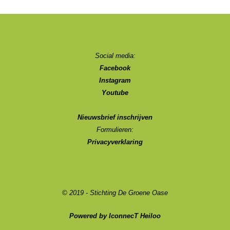
Social media:
Facebook
Instagram
Youtube
Nieuwsbrief inschrijven
Formulieren:
Privacyverklaring
© 2019 - Stichting De Groene Oase
Powered by IconnecT Heiloo