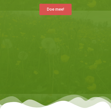
Doe mee!