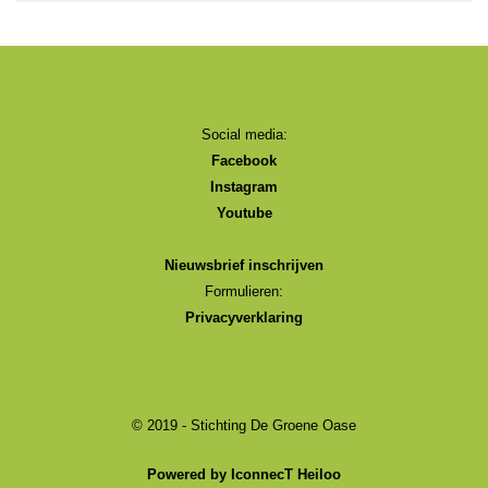
Social media:
Facebook
Instagram
Youtube
Nieuwsbrief inschrijven
Formulieren:
Privacyverklaring
© 2019 - Stichting De Groene Oase
Powered by IconnecT Heiloo