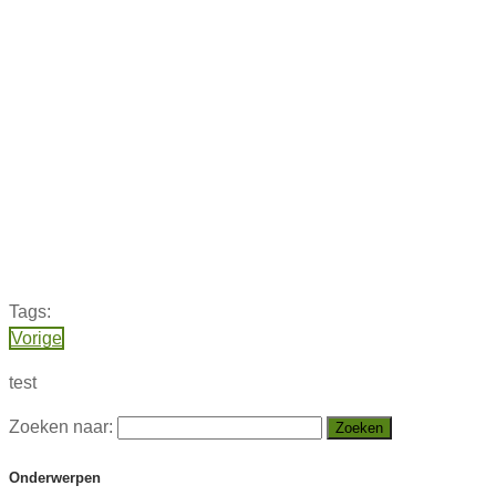
Tags:
Vorige
test
Zoeken naar:
Onderwerpen