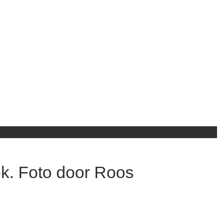
iek. Foto door Roos