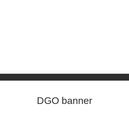
DGO banner