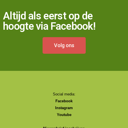
Altijd als eerst op de
hoogte via Facebook!
Volg ons
Social media:
Facebook
Instagram
Youtube