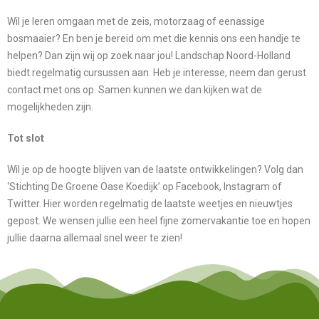
Wil je leren omgaan met de zeis, motorzaag of eenassige
bosmaaier? En ben je bereid om met die kennis ons een handje te
helpen? Dan zijn wij op zoek naar jou! Landschap Noord-Holland
biedt regelmatig cursussen aan. Heb je interesse, neem dan gerust
contact met ons op. Samen kunnen we dan kijken wat de
mogelijkheden zijn.
Tot slot
Wil je op de hoogte blijven van de laatste ontwikkelingen? Volg dan
‘Stichting De Groene Oase Koedijk’ op Facebook, Instagram of
Twitter. Hier worden regelmatig de laatste weetjes en nieuwtjes
gepost. We wensen jullie een heel fijne zomervakantie toe en hopen
jullie daarna allemaal snel weer te zien!