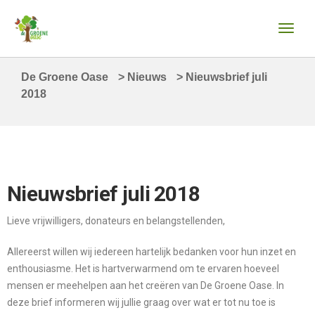
De Groene Oase
>
Nieuws
>
Nieuwsbrief juli
2018
Nieuwsbrief juli 2018
Lieve vrijwilligers, donateurs en belangstellenden,
Allereerst willen wij iedereen hartelijk bedanken voor hun inzet en
enthousiasme. Het is hartverwarmend om te ervaren hoeveel
mensen er meehelpen aan het creëren van De Groene Oase. In
deze brief informeren wij jullie graag over wat er tot nu toe is