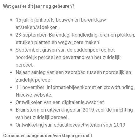
Wat gaat er dit jaar nog gebeuren?
15 juli: bijenhotels bouwen en berenklauw
afsteken/afdekken.
23 september: Burendag. Rondleiding, bramen plukken,
struiken planten en wegwijzers maken.
September: graven van de paddenpoel op het
noordelijk perceel en oeverrand van het zuidelijk
perceel.
Najaar: aanleg van een zebrapad tussen noordelijk en
zuidelijk perceel.
11 november: Informatiebijeenkomst en crowdfunding.
Nieuwe website.
Ontwikkelen van een digitalenieuwsbrief.
Brainstorm en uitwerkingsplan 2019 voor de inrichting
van het zuidelijkperceel.
Ontwikkeling van educatieveactiviteiten voor 2019
Cursussen aangeboden/werkbijen gezocht