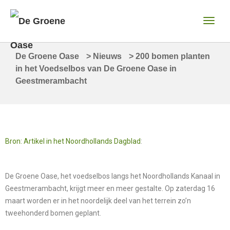
De Groene Oase
>
Nieuws
>
200 bomen planten
in het Voedselbos van De Groene Oase in
Geestmerambacht
Bron: Artikel in het Noordhollands Dagblad
:
De Groene Oase, het voedselbos langs het Noordhollands Kanaal in
Geestmerambacht, krijgt meer en meer gestalte. Op zaterdag 16
maart worden er in het noordelijk deel van het terrein zo’n
tweehonderd bomen geplant.