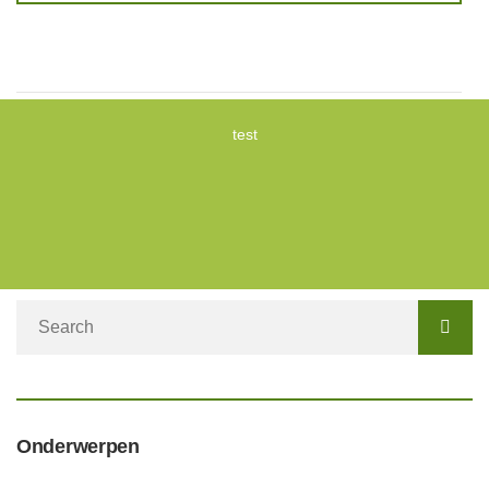
test
Onderwerpen