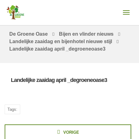
De Groene Oase
Bijen en vlinder nieuws
Landelijke zaaidag en bijenhotel nieuwe stijl
Landelijke zaaidag april _degroeneoase3
Landelijke zaaidag april _degroeneoase3
Tags:
VORIGE